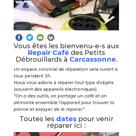
Vous êtes les bienvenu-e-s aux
Repair Café
des Petits
Débrouillards à
Carcassonne
.
Un espace convivial de réparation sera ouvert à
tous pendant 3h.
Nous vous aidons à réparer tout type d’objets
(souvent des appareils électroniques).
“On a des outils, on partage un café et on
démonte ensemble l’appareil pour trouver la
panne et essayer de le réparer”
.
Toutes les
dates
pour venir
réparer ici :