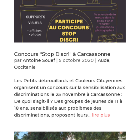
Concours “Stop Discri” à Carcassonne
par
Antoine Souef
|
5 octobre 2020
|
Aude
,
Occitanie
Les Petits débrouillards et Couleurs Citoyennes
organisent un concours sur la sensibilisation aux
discriminations le 25 novembre à Carcassonne :
De quoi s’agit-il ? Des groupes de jeunes de 11 à
18 ans, sensibilisés aux problèmes des
discriminations, proposent leurs...
lire plus