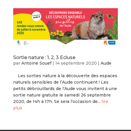
Sortie nature : 1, 2, 3 Ecluse
par
Antoine Souef
|
14 septembre 2020
|
Aude
Les sorties nature à la découverte des espaces
naturels sensibles de l’Aude continuent ! Les
petits débrouillards de l’Aude vous invitent à une
sortie nature gratuite le samedi 26 septembre
2020, de 14h à 17h. Se sera l’occasion de...
lire
plus
« Entrées précédentes
Entrées suivantes »