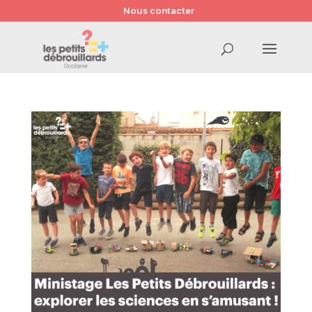
Nous contacter