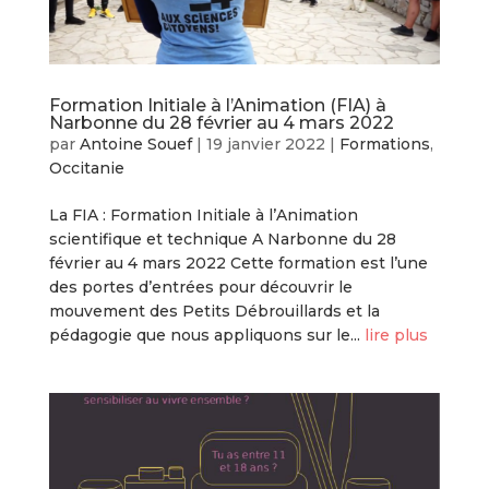
Formation Initiale à l’Animation (FIA) à
Narbonne du 28 février au 4 mars 2022
par
Antoine Souef
|
19 janvier 2022
|
Formations
,
Occitanie
La FIA : Formation Initiale à l’Animation
scientifique et technique A Narbonne du 28
février au 4 mars 2022 Cette formation est l’une
des portes d’entrées pour découvrir le
mouvement des Petits Débrouillards et la
pédagogie que nous appliquons sur le...
lire plus