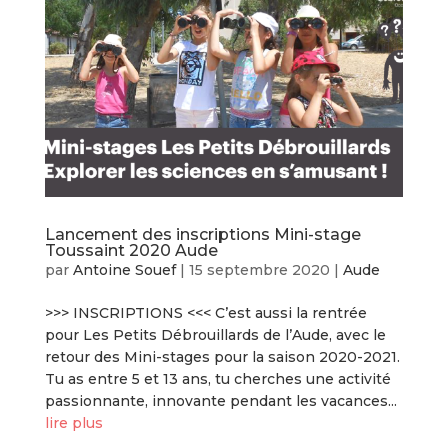
Lancement des inscriptions Mini-stage
Toussaint 2020 Aude
par
Antoine Souef
|
15 septembre 2020
|
Aude
>>> INSCRIPTIONS <<< C’est aussi la rentrée
pour Les Petits Débrouillards de l’Aude, avec le
retour des Mini-stages pour la saison 2020-2021.
Tu as entre 5 et 13 ans, tu cherches une activité
passionnante, innovante pendant les vacances...
lire plus