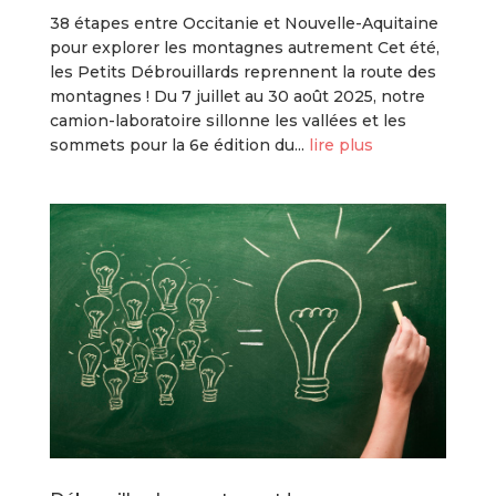
38 étapes entre Occitanie et Nouvelle-Aquitaine
pour explorer les montagnes autrement Cet été,
les Petits Débrouillards reprennent la route des
montagnes ! Du 7 juillet au 30 août 2025, notre
camion-laboratoire sillonne les vallées et les
sommets pour la 6e édition du...
lire plus