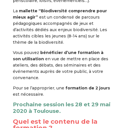
périscolaire, loisirs, événementiels…).
La
mallette “Biodiversité comprendre pour
mieux agir”
est un condensé de parcours
pédagogiques accompagnés de jeux et
d’activités dédiés aux enjeux biodiversité. Les
activités cibles les jeunes (8-14 ans) sur le
thème de la biodiversité.
Vous pouvez
bénéficier d’une formation à
son utilisation
en vue de mettre en place des
ateliers, des débats, des séminaires et des
événements auprès de votre public, à votre
convenance.
Pour se l’approprier, une
formation de 2 jours
est nécessaire.
Prochaine session les 28 et 29 mai
2020 à Toulouse.
Quel est le contenu de la
formation ?