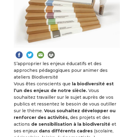
S’approprier les enjeux éducatifs et des
approches pédagogiques pour animer des
ateliers Biodiversité
Vous êtes conscients que
la biodiversité est
l’un des enjeux de notre siècle.
Vous
souhaitez travailler sur le sujet auprès de vos
publics et ressentez le besoin de vous outiller
sur le thème.
Vous souhaitez développer ou
renforcer des activités,
des projets et des
actions
de sensibilisation à la biodiversité
et
ses enjeux
dans différents cadres
(scolaire,