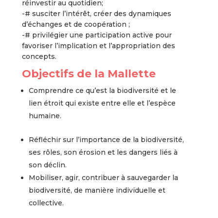
réinvestir au quotidien;
-# susciter l’intérêt, créer des dynamiques
d’échanges et de coopération ;
-# privilégier une participation active pour
favoriser l’implication et l’appropriation des
concepts.
Objectifs de la Mallette
Comprendre ce qu’est la biodiversité et le
lien étroit qui existe entre elle et l’espèce
humaine.
Réfléchir sur l’importance de la biodiversité,
ses rôles, son érosion et les dangers liés à
son déclin.
Mobiliser, agir, contribuer à sauvegarder la
biodiversité, de manière individuelle et
collective.