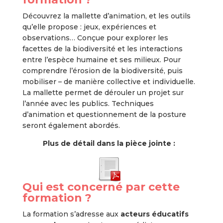
Découvrez la mallette d’animation, et les outils
qu’elle propose : jeux, expériences et
observations… Conçue pour explorer les
facettes de la biodiversité et les interactions
entre l’espèce humaine et ses milieux. Pour
comprendre l’érosion de la biodiversité, puis
mobiliser – de manière collective et individuelle.
La mallette permet de dérouler un projet sur
l’année avec les publics. Techniques
d’animation et questionnement de la posture
seront également abordés.
Plus de détail dans la pièce jointe :
Qui est concerné par cette
formation ?
La formation s’adresse aux
acteurs éducatifs