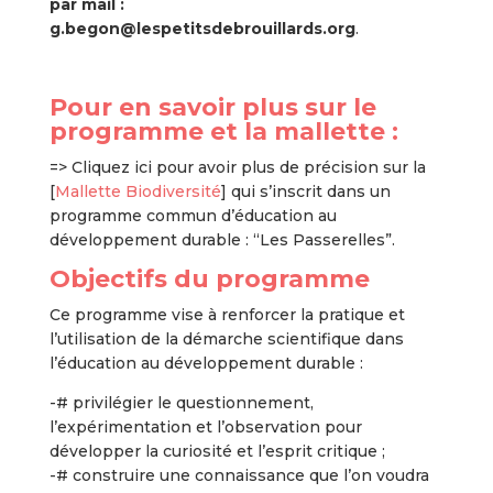
par mail :
g.begon@lespetitsdebrouillards.org
.
Pour en savoir plus sur le
programme et la mallette :
=> Cliquez ici pour avoir plus de précision sur la
[
Mallette Biodiversité
] qui s’inscrit dans un
programme commun d’éducation au
développement durable : “Les Passerelles”.
Objectifs du programme
Ce programme vise à renforcer la pratique et
l’utilisation de la démarche scientifique dans
l’éducation au développement durable :
-# privilégier le questionnement,
l’expérimentation et l’observation pour
développer la curiosité et l’esprit critique ;
-# construire une connaissance que l’on voudra