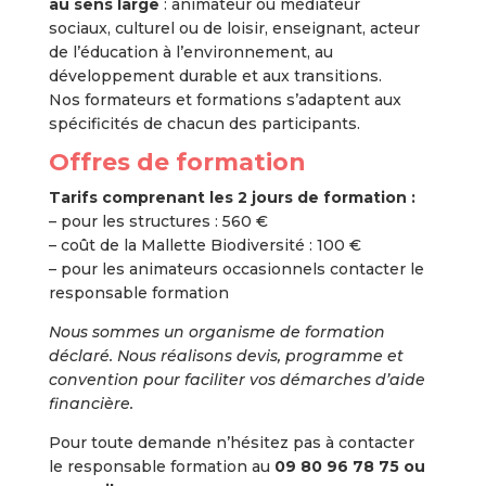
au sens large
: animateur ou médiateur
sociaux, culturel ou de loisir, enseignant, acteur
de l’éducation à l’environnement, au
développement durable et aux transitions.
Nos formateurs et formations s’adaptent aux
spécificités de chacun des participants.
Offres de formation
Tarifs comprenant les 2 jours de formation :
– pour les structures : 560 €
– coût de la Mallette Biodiversité : 100 €
– pour les animateurs occasionnels contacter le
responsable formation
Nous sommes un organisme de formation
déclaré. Nous réalisons devis, programme et
convention pour faciliter vos démarches d’aide
financière.
Pour toute demande n’hésitez pas à contacter
le responsable formation au
09 80 96 78 75 ou