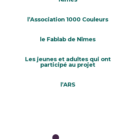
l’Association 1000 Couleurs
le Fablab de Nîmes
Les jeunes et adultes qui ont
participé au projet
l’ARS