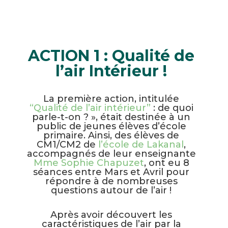
ACTION 1 : Qualité de
l’air Intérieur !
La première action, intitulée
“Qualité de l’air intérieur”
: de quoi
parle-t-on ? », était destinée à un
public de jeunes élèves d’école
primaire. Ainsi, des élèves de
CM1/CM2 de
l’école de Lakanal
,
accompagnés de leur enseignante
Mme Sophie Chapuzet
, ont eu 8
séances entre Mars et Avril pour
répondre à de nombreuses
questions autour de l’air !
Après avoir découvert les
caractéristiques de l’air par la