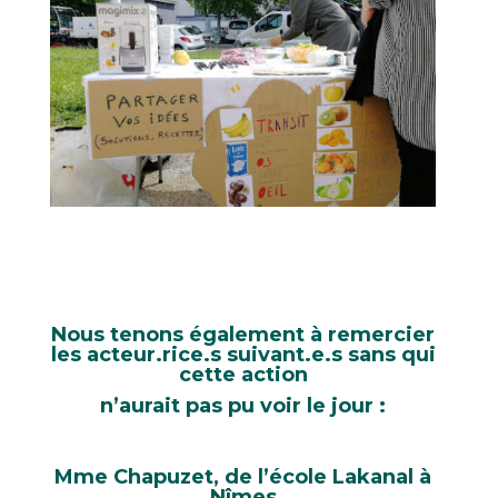
Nous tenons également à remercier
les acteur.rice.s suivant.e.s sans qui
cette action
n’aurait pas pu voir le jour :
Mme Chapuzet, de l’école Lakanal à
Nîmes