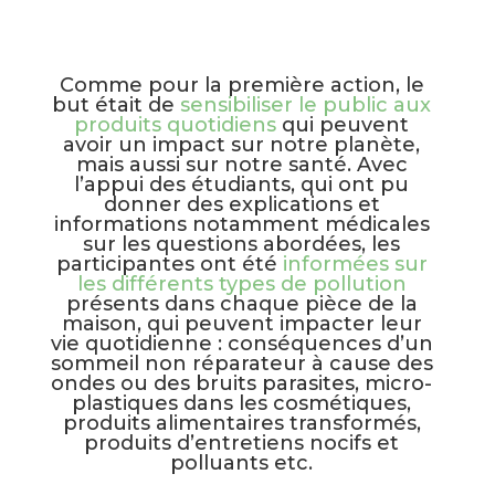
Comme pour la première action, le
but était de
sensibiliser le public aux
produits quotidiens
qui peuvent
avoir un impact sur notre planète,
mais aussi sur notre santé. Avec
l’appui des étudiants, qui ont pu
donner des explications et
informations notamment médicales
sur les questions abordées, les
participantes ont été
informées sur
les différents types de pollution
présents dans chaque pièce de la
maison, qui peuvent impacter leur
vie quotidienne : conséquences d’un
sommeil non réparateur à cause des
ondes ou des bruits parasites, micro-
plastiques dans les cosmétiques,
produits alimentaires transformés,
produits d’entretiens nocifs et
polluants etc.