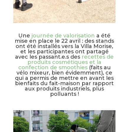
Une
journée de valorisation
a été
mise en place le 22 avril : des stands
ont été installés vers la Villa Morise,
et les participantes ont partagé
avec les passant.e.s des
recettes de
produits cosmétiques et la
confection de smoothies
(faits au
vélo mixeur, bien évidemment), ce
qui a permis de mettre en avant les
bienfaits du fait-maison par rapport
aux produits industriels, plus
polluants !