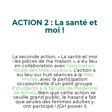
ACTION 2 : La santé et
moi !
La seconde action, « La santé et moi
: les pièces de ma maison », a eu lieu
en collaboration avec
l’association
locale des Mille couleurs
. L’action a
eu lieu sur huit séances à la
Villa
Morise
, avec la participation
occasionnelle d’un petit groupe
d’étudiants à la faculté de médecine
de Nîmes
. Bien que cette action se
veuille grand public, le hasard a fait
que seules des femmes adultes y
ont participé ! (Girl power !)