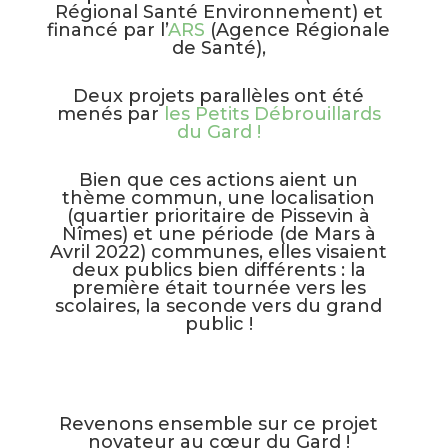
Régional Santé Environnement) et
financé par l’
ARS
(Agence Régionale
de Santé),
Deux projets parallèles ont été
menés par
les Petits Débrouillards
du Gard !
Bien que ces actions aient un
thème commun, une localisation
(quartier prioritaire de Pissevin à
Nîmes) et une période (de Mars à
Avril 2022) communes, elles visaient
deux publics bien différents : la
première était tournée vers les
scolaires, la seconde vers du grand
public !
Revenons ensemble sur ce projet
novateur au cœur du Gard !