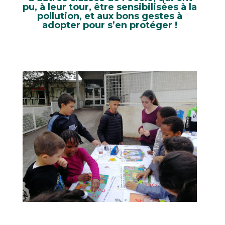
pu, à leur tour, être sensibilisées à la
pollution, et aux bons gestes à
adopter pour s’en protéger !