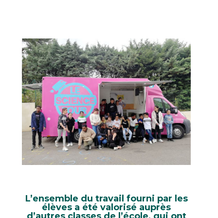
L’ensemble du travail fourni par les
élèves a été valorisé auprès
d’autres classes de l’école, qui ont