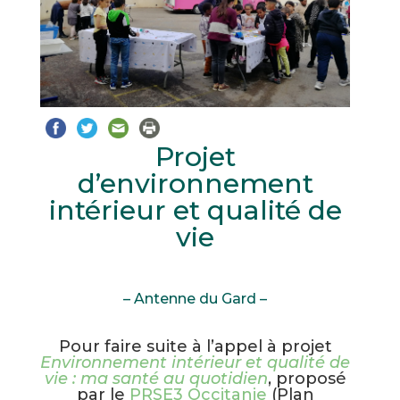
Projet
d’environnement
intérieur et qualité de
vie
– Antenne du Gard –
Pour faire suite à l’appel à projet
Environnement intérieur et qualité de
vie : ma santé au quotidien
, proposé
par le
PRSE3 Occitanie
(Plan