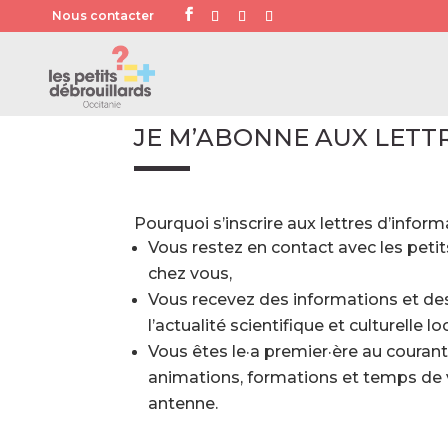
Nous contacter
JE M’ABONNE AUX LETT
Pourquoi s’inscrire aux lettres d’infor
Vous restez en contact avec les petit
chez vous,
Vous recevez des informations et de
l’actualité scientifique et culturelle lo
Vous êtes le·a premier·ère au coura
animations, formations et temps de v
antenne.