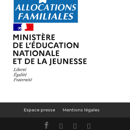
Espace presse
Mentions légales