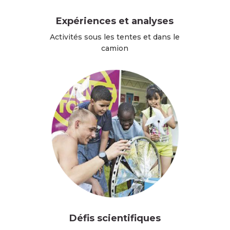
Expériences et analyses
Activités sous les tentes et dans le
camion
Défis scientifiques