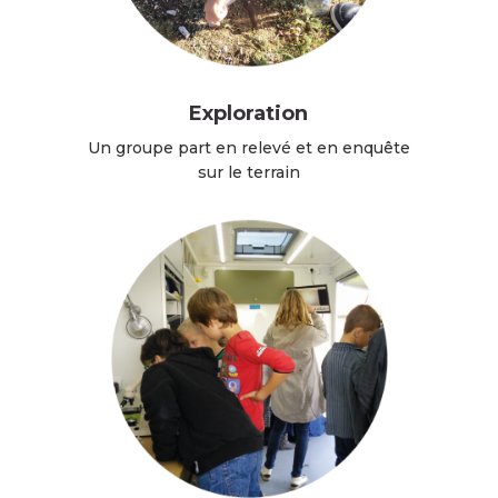
Exploration
Un groupe part en relevé et en enquête
sur le terrain