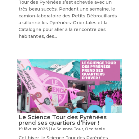
Tour des Pyrénées s’est achevée avec un
très beau succès. Pendant une semaine, le
camion-laboratoire des Petits Débrouillards
a sillonné les Pyrénées-Orientales et la
Catalogne pour aller à la rencontre des
habitant·es, des...
Le Science Tour des Pyrénées
prend ses quartiers d’hiver !
19 février 2026
|
Le Science Tour
,
Occitanie
Cet hiver, le Science Tour des Pyrénées