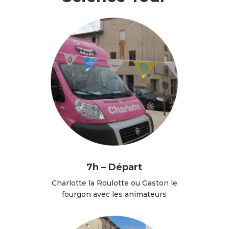
7h – Départ
Charlotte la Roulotte ou Gaston le
fourgon avec les animateurs