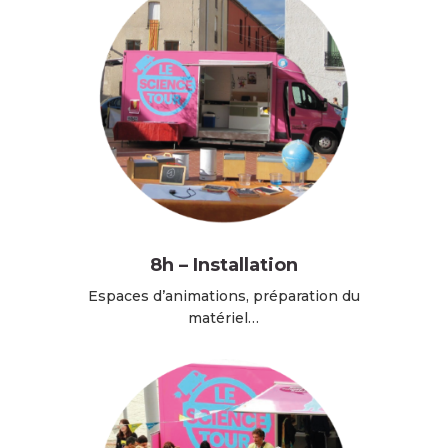
8h – Installation
Espaces d’animations, préparation du
matériel…