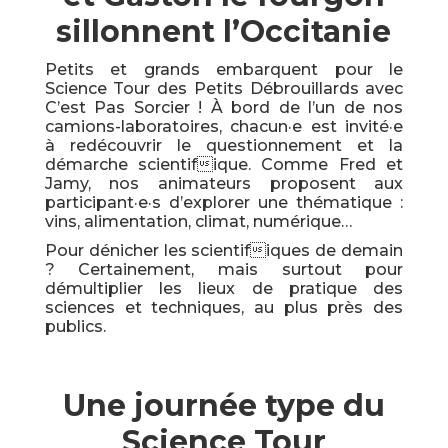
sillonnent l’Occitanie
Petits et grands embarquent pour le
Science Tour des Petits Débrouillards avec
C’est Pas Sorcier ! À bord de l’un de nos
camions-laboratoires, chacun·e est invité·e
à redécouvrir le questionnement et la
démarche scientifique. Comme Fred et
Jamy, nos animateurs proposent aux
participant·e·s d’explorer une thématique :
vins, alimentation, climat, numérique…
Pour dénicher les scientifiques de demain
? Certainement, mais surtout pour
démultiplier les lieux de pratique des
sciences et techniques, au plus près des
publics.
Une journée type du
Science Tour