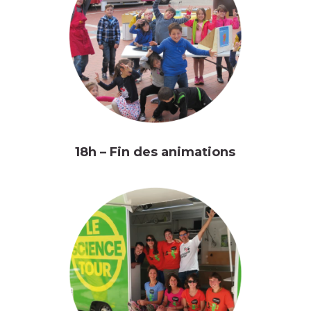
18h – Fin des animations