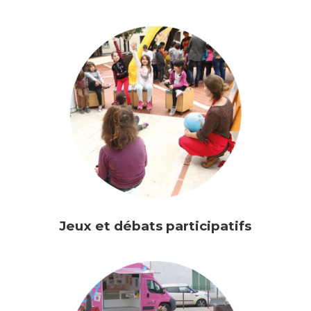
Jeux et débats participatifs