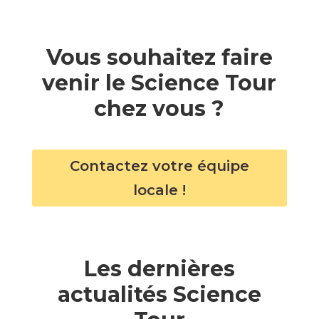
Vous souhaitez faire
venir le Science Tour
chez vous ?
Contactez votre équipe
locale !
Les dernières
actualités Science