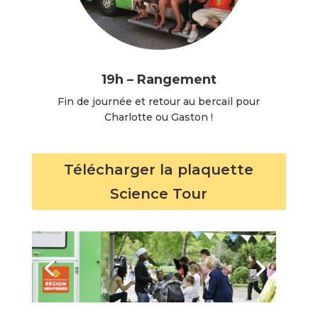
19h – Rangement
Fin de journée et retour au bercail pour
Charlotte ou Gaston !
Télécharger la plaquette
Science Tour