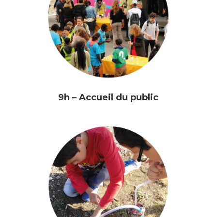
9h – Accueil du public