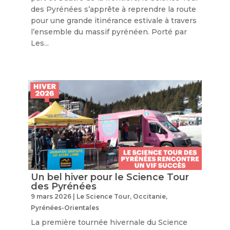
des Pyrénées s’apprête à reprendre la route
pour une grande itinérance estivale à travers
l’ensemble du massif pyrénéen. Porté par
Les...
Un bel hiver pour le Science Tour
des Pyrénées
9 mars 2026
|
Le Science Tour
,
Occitanie
,
Pyrénées-Orientales
La première tournée hivernale du Science