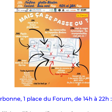
arbonne, 1 place du Forum, de 14h à 22h :