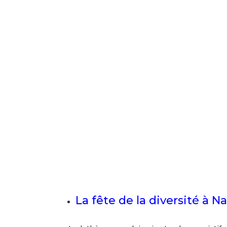
La fête de la diversité à N