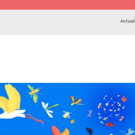
Actual