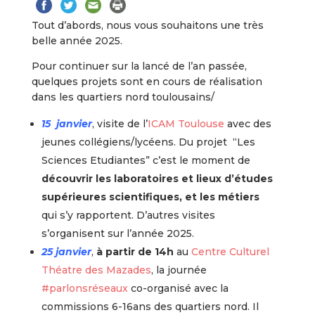
Tout d’abords, nous vous souhaitons une très
belle année 2025.
Pour continuer sur la lancé de l’an passée,
quelques projets sont en cours de réalisation
dans les quartiers nord toulousains/
15 janvier
, visite de l’
ICAM Toulouse
avec des
jeunes collégiens/lycéens. Du projet “Les
Sciences Etudiantes” c’est le moment de
découvrir les laboratoires et lieux d’études
supérieures scientifiques, et les métiers
qui s’y rapportent. D’autres visites
s’organisent sur l’année 2025.
25 janvier
,
à partir de 14h
au
Centre Culturel
Théatre des Mazades
, la journée
#parlonsréseaux
co-organisé avec la
commissions 6-16ans des quartiers nord. Il