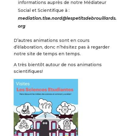
informations auprès de notre Médiateur
Social et Scientifique à :
mediation.tlse.nord@lespetitsdebrouillards.
org
D’autres animations sont en cours
d’élaboration, donc n’hésitez pas à regarder
notre site de temps en temps.
A très bientôt autour de nos animations
scientifiques!