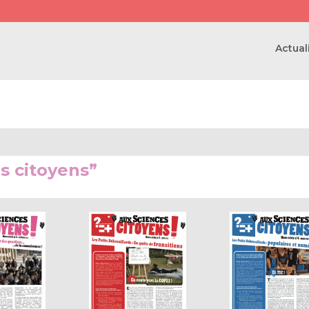
Actual
s citoyens”