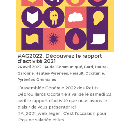
#AG2022. Découvrez le rapport
d’activité 2021
24 avril 2022
|
Aude
,
Communiqué
,
Gard
,
Haute-
Garonne
,
Hautes-Pyrénées
,
Hérault
,
Occitanie
,
Pyrénées-Orientales
L’Assemblée Générale 2022 des Petits
Débrouillards Occitanie a validé le samedi 23
avril le rapport d’activité que nous avons le
plaisir de vous présenter ici.
RA_2021_web_leger C’est l’occasion pour
l’équipe salariée et les...