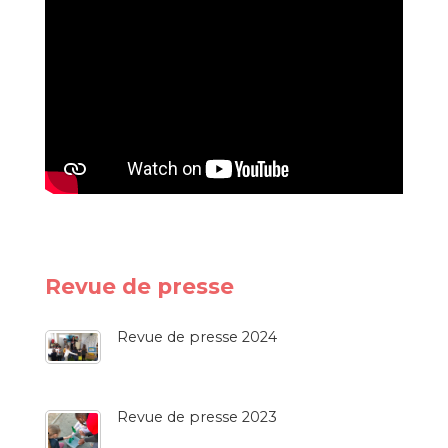
Revue de presse
Revue de presse 2024
Revue de presse 2023