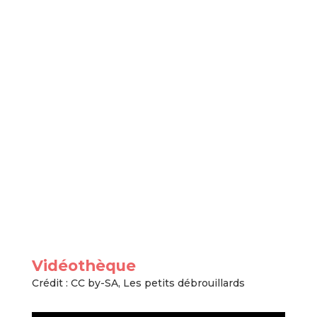
Vidéothèque
Crédit : CC by-SA, Les petits débrouillards