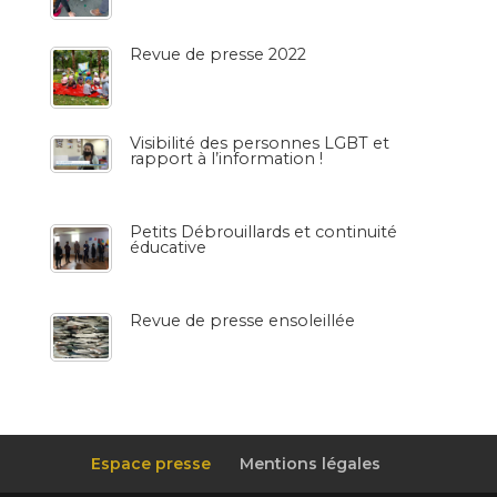
Revue de presse 2022
Visibilité des personnes LGBT et
rapport à l’information !
Petits Débrouillards et continuité
éducative
Revue de presse ensoleillée
Espace presse
Mentions légales