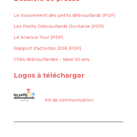
Le mouvement des petits débrouillards (PDF)
Les Petits Débrouillards Occitanie (PDF)
Le Science Tour (PDF)
Rapport d’activités 2018 (PDF)
Cités débrouillardes – label 40 ans
Logos à télécharger
Kit de communication