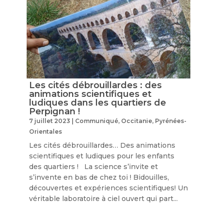
Les cités débrouillardes : des
animations scientifiques et
ludiques dans les quartiers de
Perpignan !
7 juillet 2023
|
Communiqué
,
Occitanie
,
Pyrénées-
Orientales
Les cités débrouillardes… Des animations
scientifiques et ludiques pour les enfants
des quartiers ! La science s’invite et
s’invente en bas de chez toi ! Bidouilles,
découvertes et expériences scientifiques! Un
véritable laboratoire à ciel ouvert qui part...