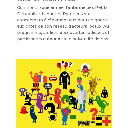
Comme chaque année, l’antenne des Petits
Débrouillards Hautes-Pyrénées vous
concocte un événement aux petits oignons
aux côtés de son réseau d’acteurs locaux. Au
programme, ateliers découvertes ludiques et
participatifs autour de la biodiversité de nos...