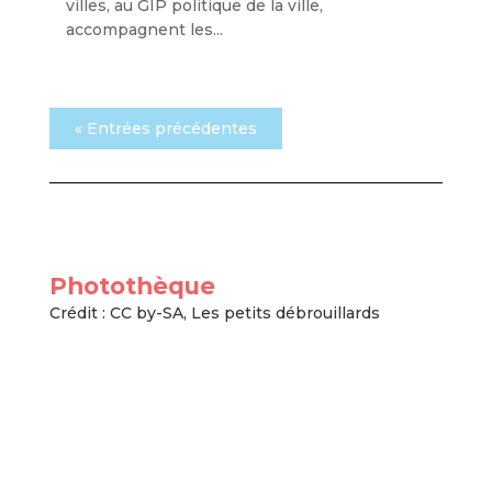
villes, au GIP politique de la ville,
accompagnent les...
« Entrées précédentes
Photothèque
Crédit : CC by-SA, Les petits débrouillards