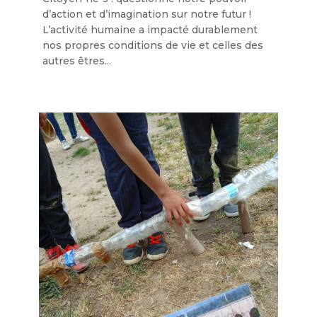
d’action et d’imagination sur notre futur !
L’activité humaine a impacté durablement
nos propres conditions de vie et celles des
autres êtres...