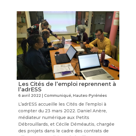
Les Cités de l’emploi reprennent à
l’adrESS
6 avril 2022
|
Communiqué
,
Hautes-Pyrénées
L’adrESS accueille les Cités de l’emploi à
compter du 23 mars 2022. Daniel Anère,
médiateur numérique aux Petits
Débrouillards, et Cécile Déméautis, chargée
des projets dans le cadre des contrats de