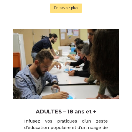
En savoir plus
ADULTES – 18 ans et +
Infusez vos pratiques d’un zeste
d’éducation populaire et d’un nuage de