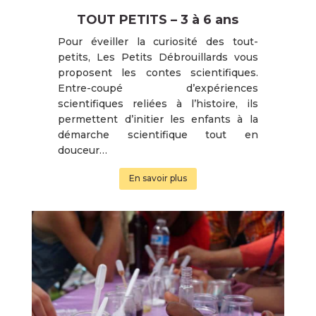
TOUT PETITS – 3 à 6 ans
Pour éveiller la curiosité des tout-
petits, Les Petits Débrouillards vous
proposent les contes scientifiques.
Entre-coupé d’expériences
scientifiques reliées à l’histoire, ils
permettent d’initier les enfants à la
démarche scientifique tout en
douceur…
En savoir plus