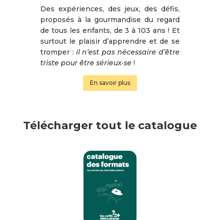
Des expériences, des jeux, des défis,
proposés à la gourmandise du regard
de tous les enfants, de 3 à 103 ans ! Et
surtout le plaisir d’apprendre et de se
tromper :
il n’est pas nécessaire d’être
triste pour être sérieux·se
!
En savoir plus
Télécharger tout le catalogue