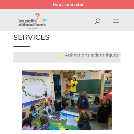
Nous contacter
SERVICES
Animations scientifiques