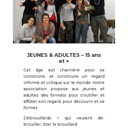
JEUNES & ADULTES – 15 ans
et +
Cet âge est charnière pour se
construire, et construire un regard
informé et critique sur le monde. Notre
association propose aux jeunes et
adultes des formats pour s’outiller et
affûter son regard, pour découvrir et se
former.
Débrouillards = qui veulent dé-
brouiller, ôter le brouillard