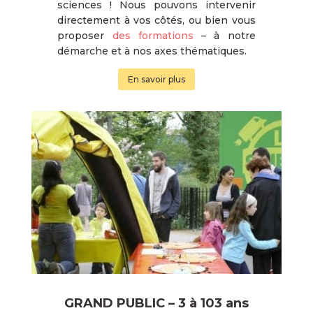
sciences ! Nous pouvons intervenir
directement à vos côtés, ou bien vous
proposer
des formations
– à notre
démarche et à nos axes thématiques.
En savoir plus
GRAND PUBLIC – 3 à 103 ans