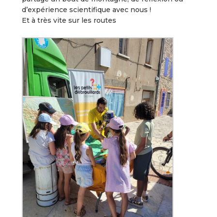
d’expérience scientifique avec nous !
Et à très vite sur les routes