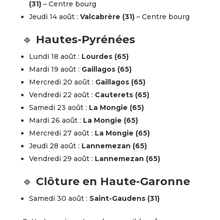
(31)
– Centre bourg
Jeudi 14 août :
Valcabrère (31)
– Centre bourg
🔹
Hautes-Pyrénées
Lundi 18 août :
Lourdes (65)
Mardi 19 août :
Gaillagos (65)
Mercredi 20 août :
Gaillagos (65)
Vendredi 22 août :
Cauterets (65)
Samedi 23 août :
La Mongie (65)
Mardi 26 août :
La Mongie (65)
Mercredi 27 août :
La Mongie (65)
Jeudi 28 août :
Lannemezan (65)
Vendredi 29 août :
Lannemezan (65)
🔹
Clôture en Haute-Garonne
Samedi 30 août :
Saint-Gaudens (31)