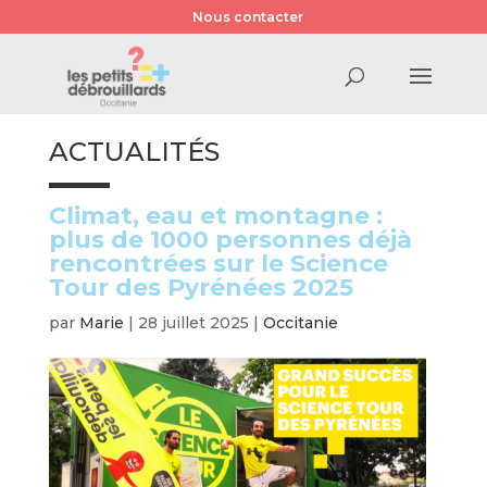
Nous contacter
ACTUALITÉS
Climat, eau et montagne :
plus de 1000 personnes déjà
rencontrées sur le Science
Tour des Pyrénées 2025
par
Marie
|
28 juillet 2025
|
Occitanie