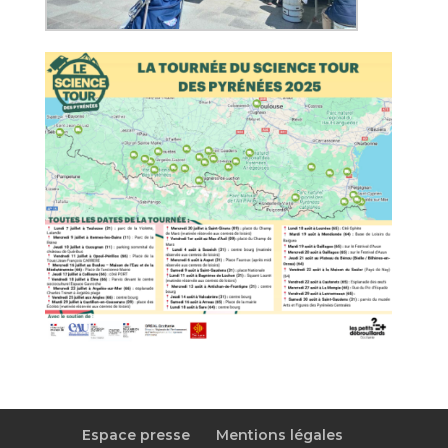
Espace presse
Mentions légales