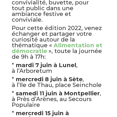
convivialité, buvette, pour
tout public dans une
ambiance festive et
conviviale.
Pour cette édition 2022, venez
échanger et partager votre
curiosité autour de la
thématique «
Alimentation et
démocratie
», toute la journée
de 9h à 17h:
*
mardi 7 juin à Lunel
,
à l’Arboretum
*
mercredi 8 juin à Sète
,
à l’Ile de Thau, place Seinchole
*
samedi 11 juin à Montpellier
,
à Près d’Arènes, au Secours
Populaire
*
mercredi 15 juin à