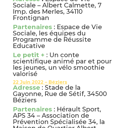
Sociale – Albert Calmette, 7
Imp. des Merles, 34110
Frontignan
Partenaires
: Espace de Vie
Sociale, les équipes du
Programme de Réussite
Educative
Le petit +
: Un conte
scientifique animé par et pour
les jeunes, un vélo smoothie
valorisé
22 Juin 2022 – Béziers
Adresse
: Stade de la
Gayonne, Rue de Sétif, 34500
Béziers
Partenaires
: Hérault Sport,
APS 34 – Association de
Prévention Spécialisée 34, la