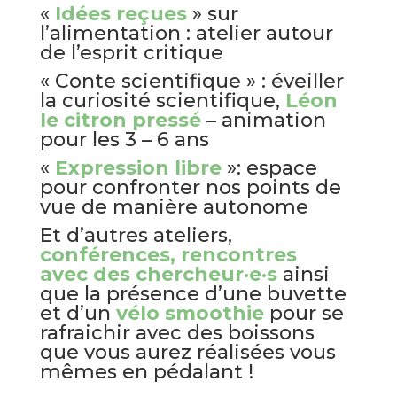
«
Idées reçues
» sur
l’alimentation : atelier autour
de l’esprit critique
« Conte scientifique » : éveiller
la curiosité scientifique,
Léon
le citron pressé
– animation
pour les 3 – 6 ans
«
Expression libre
»: espace
pour confronter nos points de
vue de manière autonome
Et d’autres ateliers,
conférences, rencontres
avec des chercheur·e·s
ainsi
que la présence d’une buvette
et d’un
vélo smoothie
pour se
rafraichir avec des boissons
que vous aurez réalisées vous
mêmes en pédalant !