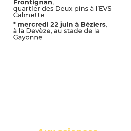
Frontignan
,
quartier des Deux pins à l’EVS
Calmette
*
mercredi 22 juin à Béziers
,
à la Devèze, au stade de la
Gayonne