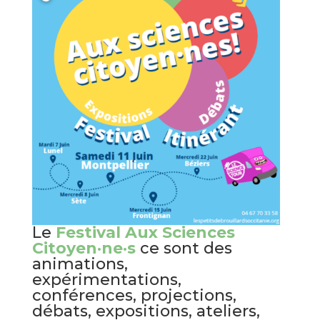
Le
Festival Aux Sciences
Citoyen·ne·s
ce sont des
animations,
expérimentations,
conférences, projections,
débats, expositions, ateliers,