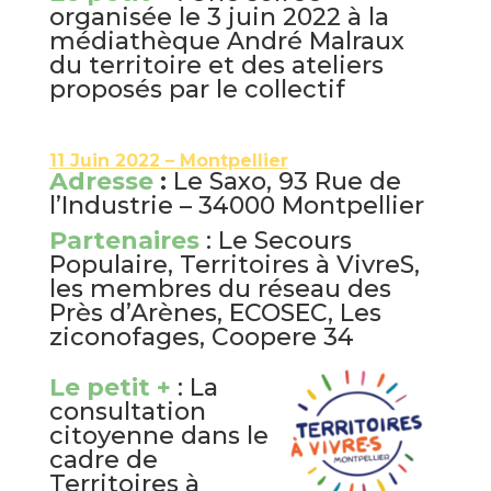
organisée le 3 juin 2022 à la
médiathèque André Malraux
du territoire et des ateliers
proposés par le collectif
11 Juin 2022 – Montpellier
Adresse
:
Le Saxo, 93 Rue de
l’Industrie – 34000 Montpellier
Partenaires
: Le Secours
Populaire, Territoires à VivreS,
les membres du réseau des
Près d’Arènes, ECOSEC, Les
ziconofages, Coopere 34
Le petit +
: La
consultation
citoyenne dans le
cadre de
Territoires à