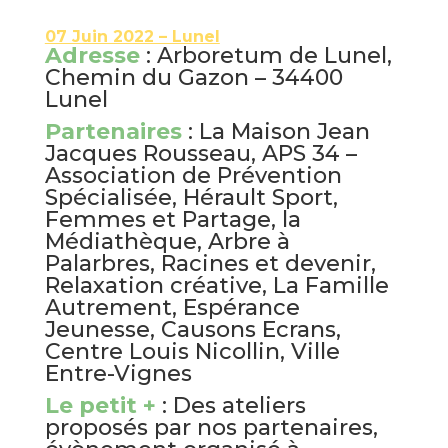
07 Juin 2022 – Lunel
Adresse
: Arboretum de Lunel,
Chemin du Gazon – 34400
Lunel
Partenaires
: La Maison Jean
Jacques Rousseau, APS 34 –
Association de Prévention
Spécialisée, Hérault Sport,
Femmes et Partage, la
Médiathèque, Arbre à
Palarbres, Racines et devenir,
Relaxation créative, La Famille
Autrement, Espérance
Jeunesse, Causons Ecrans,
Centre Louis Nicollin, Ville
Entre-Vignes
Le petit +
: Des ateliers
proposés par nos partenaires,