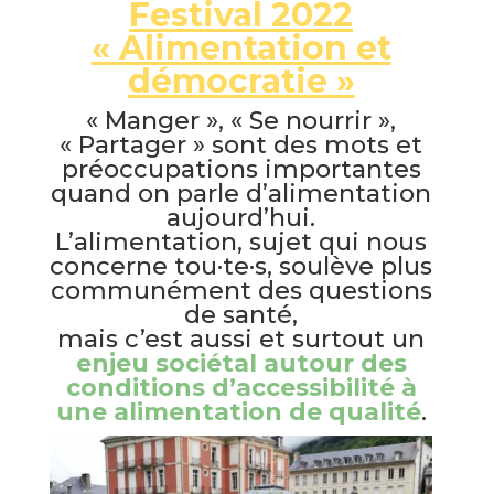
Festival 2022
« Alimentation et
démocratie »
« Manger », « Se nourrir »,
« Partager » sont des mots et
préoccupations importantes
quand on parle d’alimentation
aujourd’hui.
L’alimentation, sujet qui nous
concerne tou·te·s, soulève plus
communément des questions
de santé,
mais c’est aussi et surtout un
enjeu sociétal autour des
conditions d’accessibilité à
une alimentation de qualité
.