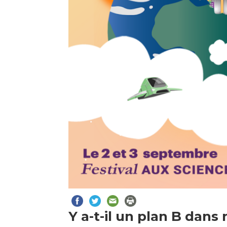
Y a-t-il un plan B dans