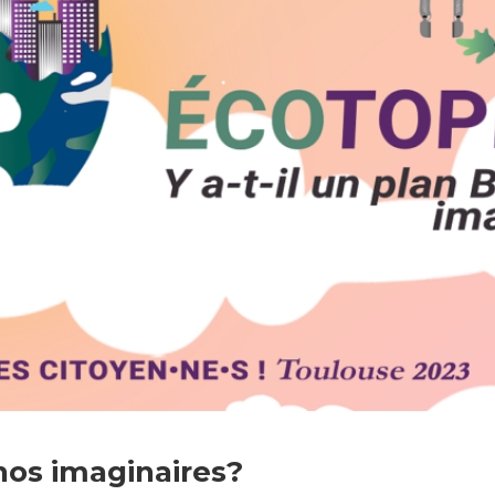
 nos imaginaires?