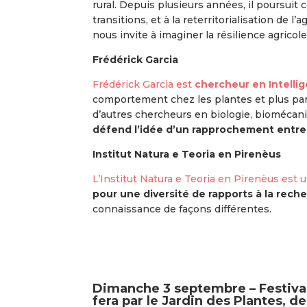
rural. Depuis plusieurs années, il poursuit
transitions, et à la reterritorialisation de 
nous invite à imaginer la résilience agricol
Frédérick Garcia
Frédérick Garcia est
chercheur en Intellig
comportement chez les plantes et plus part
d’autres chercheurs en biologie, biomécani
défend l’idée d’un rapprochement entre 
Institut Natura e Teoria en Pirenèus
L’Institut Natura e Teoria en Pirenèus est 
pour une diversité de rapports à la reche
connaissance de façons différentes.
Dimanche 3 septembre – Festiva
fera par le Jardin des Plantes, de