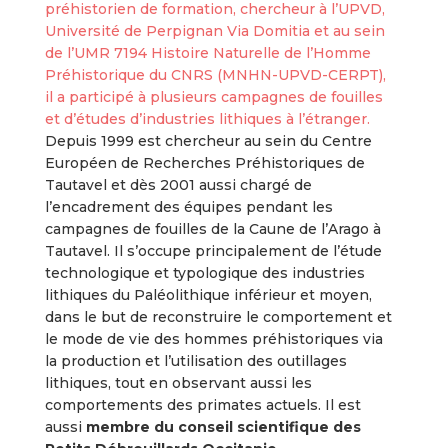
préhistorien de formation, chercheur à l’UPVD,
Université de Perpignan Via Domitia et au sein
de l’UMR 7194 Histoire Naturelle de l’Homme
Préhistorique du CNRS (MNHN-UPVD-CERPT),
il a participé à plusieurs campagnes de fouilles
et d’études d’industries lithiques à l’étranger.
Depuis 1999 est chercheur au sein du Centre
Européen de Recherches Préhistoriques de
Tautavel et dès 2001 aussi chargé de
l’encadrement des équipes pendant les
campagnes de fouilles de la Caune de l’Arago à
Tautavel. Il s’occupe principalement de l’étude
technologique et typologique des industries
lithiques du Paléolithique inférieur et moyen,
dans le but de reconstruire le comportement et
le mode de vie des hommes préhistoriques via
la production et l’utilisation des outillages
lithiques, tout en observant aussi les
comportements des primates actuels. Il est
aussi
membre du conseil scientifique des