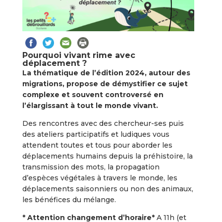
Pourquoi vivant rime avec
déplacement ?
La thématique de l’édition 2024, autour des
migrations, propose de démystifier ce sujet
complexe et souvent controversé en
l’élargissant à tout le monde vivant.
Des rencontres avec des chercheur-ses puis
des ateliers participatifs et ludiques vous
attendent toutes et tous pour aborder les
déplacements humains depuis la préhistoire, la
transmission des mots, la propagation
d’espèces végétales à travers le monde, les
déplacements saisonniers ou non des animaux,
les bénéfices du mélange.
* Attention changement d’horaire*
A 11h (et