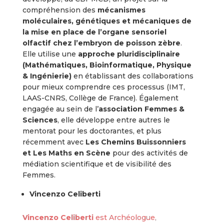
compréhension des
mécanismes
moléculaires, génétiques et mécaniques de
la mise en place de l’organe sensoriel
olfactif chez l’embryon de poisson zèbre
.
Elle utilise une
approche pluridisciplinaire
(Mathématiques, Bioinformatique, Physique
& Ingénierie)
en établissant des collaborations
pour mieux comprendre ces processus (IMT,
LAAS-CNRS, Collège de France). Également
engagée au sein de l’
association Femmes &
Sciences
, elle développe entre autres le
mentorat pour les doctorantes, et plus
récemment avec
Les Chemins Buissonniers
et Les Maths en Scène
pour des activités de
médiation scientifique et de visibilité des
Femmes.
Vincenzo Celiberti
Vincenzo Celiberti
est Archéologue,