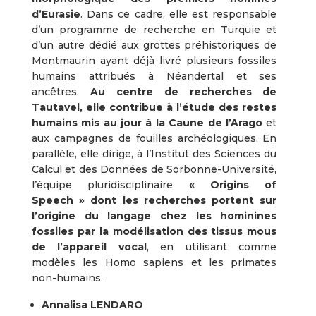
d’Eurasie
. Dans ce cadre, elle est responsable
d’un programme de recherche en Turquie et
d’un autre dédié aux grottes préhistoriques de
Montmaurin ayant déjà livré plusieurs fossiles
humains attribués à Néandertal et ses
ancêtres.
Au centre de recherches de
Tautavel, elle contribue à l’étude des restes
humains mis au jour à la Caune de l’Arago
et
aux campagnes de fouilles archéologiques. En
parallèle, elle dirige, à l’Institut des Sciences du
Calcul et des Données de Sorbonne-Université,
l’équipe pluridisciplinaire
« Origins of
Speech » dont les recherches portent sur
l’origine du langage chez les hominines
fossiles par la modélisation des tissus mous
de l’appareil vocal
, en utilisant comme
modèles les Homo sapiens et les primates
non-humains.
Annalisa LENDARO