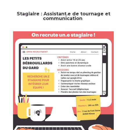
Stagiaire : Assistant.e de tournage et
communication