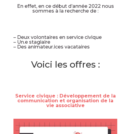
En effet, en ce début d’année 2022 nous
sommes à la recherche de :
– Deux volontaires en service c
ivique
– Un.e stagiaire
– Des animateur.ices vacataires
Voici les offres :
Service civique : Développement de la
communication et organisation de la
vie associative