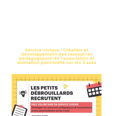
Service civique : Création et
développement des ressources
pédagogiques de l’association et
animation ponctuelle sur les 3 axes