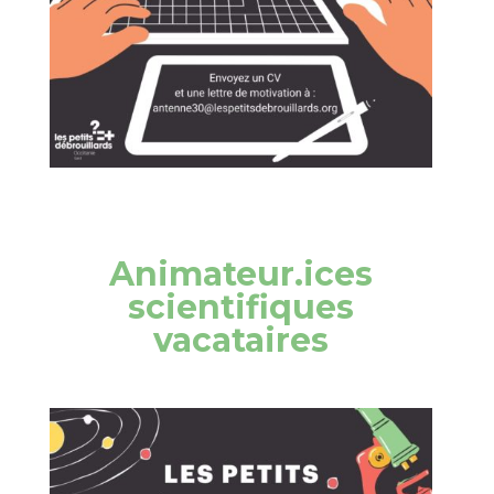
Animateur.ices
scientifiques
vacataires