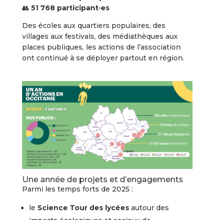
👥
51 768 participant·es
Des écoles aux quartiers populaires, des
villages aux festivals, des médiathèques aux
places publiques, les actions de l’association
ont continué à se déployer partout en région.
Une année de projets et d’engagements
Parmi les temps forts de 2025 :
le
Science Tour des lycées
autour des