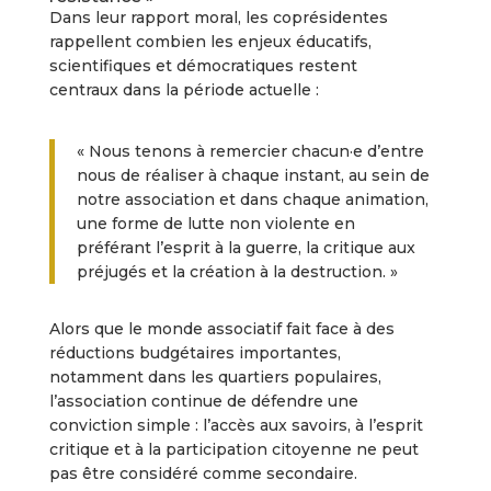
Dans leur rapport moral, les coprésidentes
rappellent combien les enjeux éducatifs,
scientifiques et démocratiques restent
centraux dans la période actuelle :
« Nous tenons à remercier chacun·e d’entre
nous de réaliser à chaque instant, au sein de
notre association et dans chaque animation,
une forme de lutte non violente en
préférant l’esprit à la guerre, la critique aux
préjugés et la création à la destruction. »
Alors que le monde associatif fait face à des
réductions budgétaires importantes,
notamment dans les quartiers populaires,
l’association continue de défendre une
conviction simple : l’accès aux savoirs, à l’esprit
critique et à la participation citoyenne ne peut
pas être considéré comme secondaire.