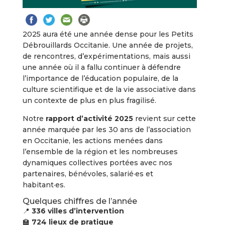
2025 aura été une année dense pour les Petits
Débrouillards Occitanie. Une année de projets,
de rencontres, d’expérimentations, mais aussi
une année où il a fallu continuer à défendre
l’importance de l’éducation populaire, de la
culture scientifique et de la vie associative dans
un contexte de plus en plus fragilisé.
Notre
rapport d’activité 2025
revient sur cette
année marquée par les 30 ans de l’association
en Occitanie, les actions menées dans
l’ensemble de la région et les nombreuses
dynamiques collectives portées avec nos
partenaires, bénévoles, salarié·es et
habitant·es.
Quelques chiffres de l’année
📍
336 villes d’intervention
🏫
724 lieux de pratique