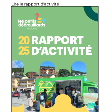
Lire le rapport d’activité