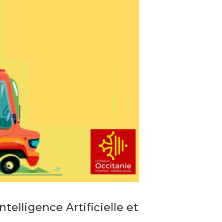
telligence Artificielle et