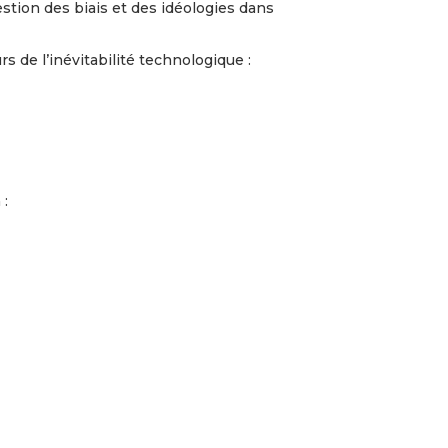
estion des biais et des idéologies dans
rs de l’inévitabilité technologique :
 :