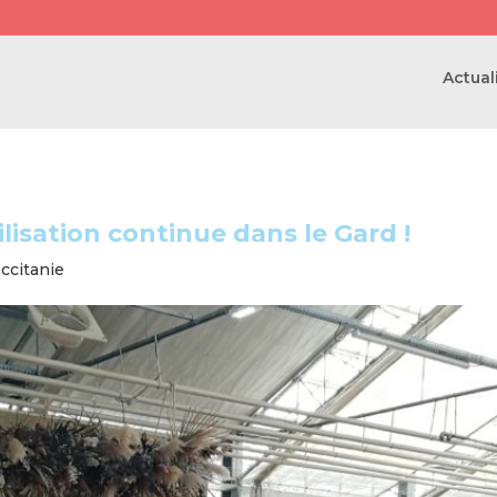
Actual
ilisation continue dans le Gard !
ccitanie