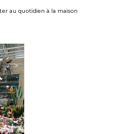
ter au quotidien à la maison