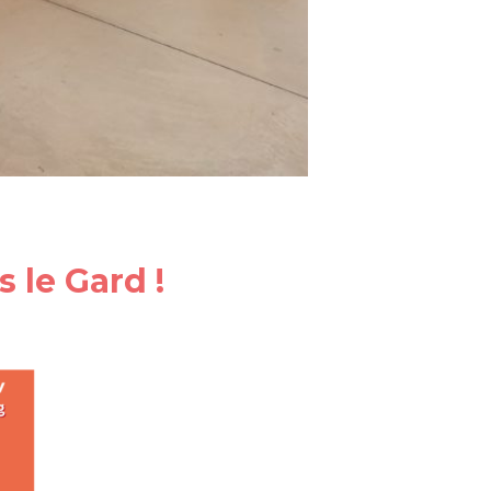
 le Gard !