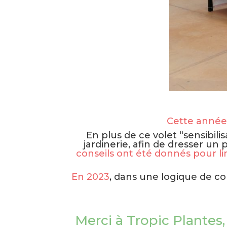
Cette année 
En plus de ce volet “sensibili
jardinerie, afin de dresser un 
conseils ont été donnés pour l
En 2023
, dans une logique de con
Merci à Tropic Plantes, 