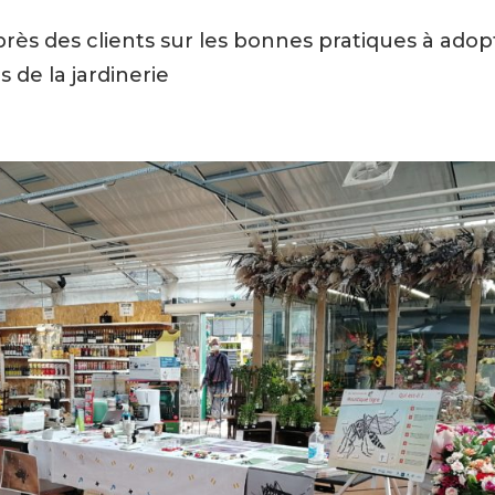
près des clients sur les bonnes pratiques à adop
s de la jardinerie