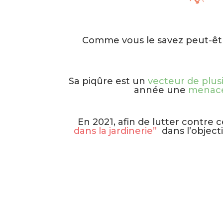
Comme vous le savez peut-êtr
Sa piqûre est un
vecteur de plus
année une
menace 
En 2021, afin de lutter contre c
dans la jardinerie”
dans l’objecti