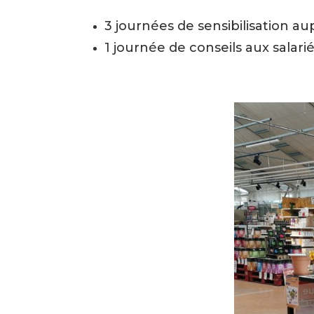
3 journées de sensibilisation au
1 journée de conseils aux salarié