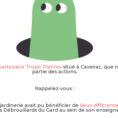
partenaire Tropic Plantes
situé à Caveirac, que 
partie des actions,
Rappelez-vous :
 jardinerie avait pu bénéficier de
deux différente
ts Débrouillards du Gard au sein de son enseigne