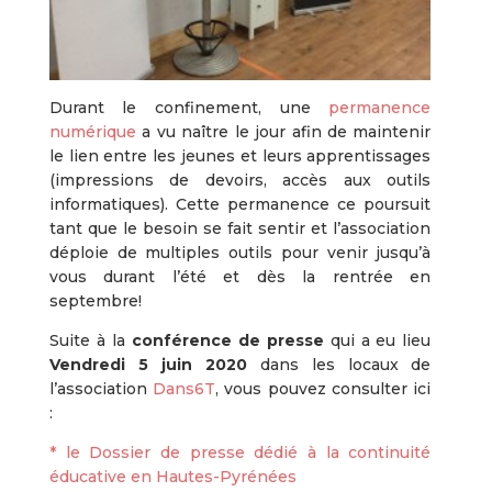
Durant le confinement, une
permanence
numérique
a vu naître le jour afin de maintenir
le lien entre les jeunes et leurs apprentissages
(impressions de devoirs, accès aux outils
informatiques). Cette permanence ce poursuit
tant que le besoin se fait sentir et l’association
déploie de multiples outils pour venir jusqu’à
vous durant l’été et dès la rentrée en
septembre!
Suite à la
conférence de presse
qui a eu lieu
Vendredi 5 juin 2020
dans les locaux de
l’association
Dans6T
, vous pouvez consulter ici
:
* le Dossier de presse dédié à la continuité
éducative en Hautes-Pyrénées