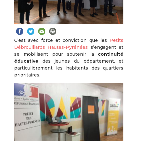
C’est avec force et conviction que les
Petits
Débrouillards Hautes-Pyrénées
s’engagent et
se mobilisent pour soutenir la
continuité
éducative
des jeunes du département, et
particulièrement les habitants des quartiers
prioritaires.