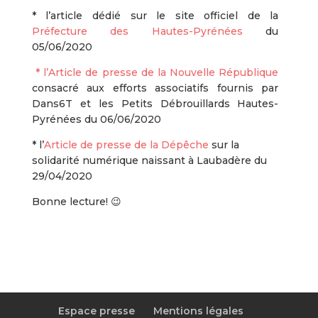
* l’article dédié sur le site officiel de la
Préfecture des Hautes-Pyrénées
du
05/06/2020
* l’Article de presse de la Nouvelle République
consacré aux efforts associatifs fournis par
Dans6T et les Petits Débrouillards Hautes-
Pyrénées du 06/06/2020
* l’
Article de presse de la Dépêche
sur la
solidarité numérique naissant à Laubadère du
29/04/2020
Bonne lecture! 😉
Espace presse
Mentions légales