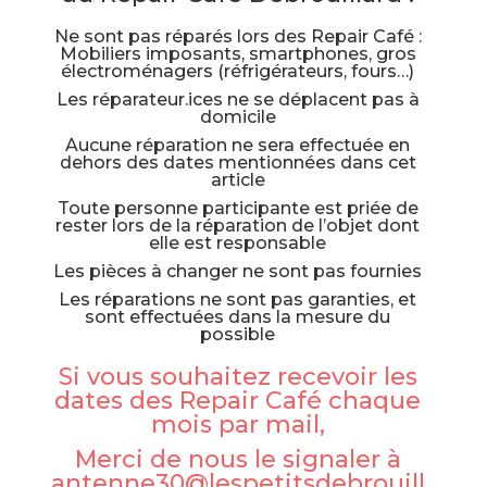
Ne sont pas réparés lors des Repair Café :
Mobiliers imposants, smartphones, gros
électroménagers (réfrigérateurs, fours…)
Les réparateur.ices ne se déplacent pas à
domicile
Aucune réparation ne sera effectuée en
dehors des dates mentionnées dans cet
article
Toute personne participante est priée de
rester lors de la réparation de l’objet dont
elle est responsable
Les pièces à changer ne sont pas fournies
Les réparations ne sont pas garanties, et
sont effectuées dans la mesure du
possible
Si vous souhaitez recevoir les
dates des Repair Café chaque
mois par mail,
Merci de nous le signaler à
antenne30@lespetitsdebrouill