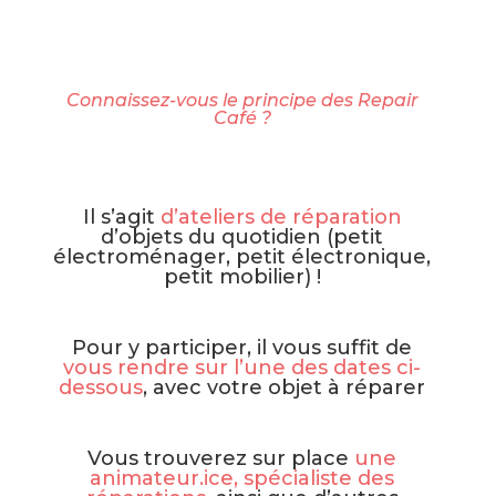
Connaissez-vous le principe des Repair
Café ?
Il s’agit
d’ateliers de réparation
d’objets du quotidien (petit
électroménager, petit électronique,
petit mobilier) !
Pour y participer, il vous suffit de
vous rendre sur l’une des dates ci-
dessous
, avec votre objet à réparer
Vous trouverez sur place
une
animateur.ice, spécialiste des