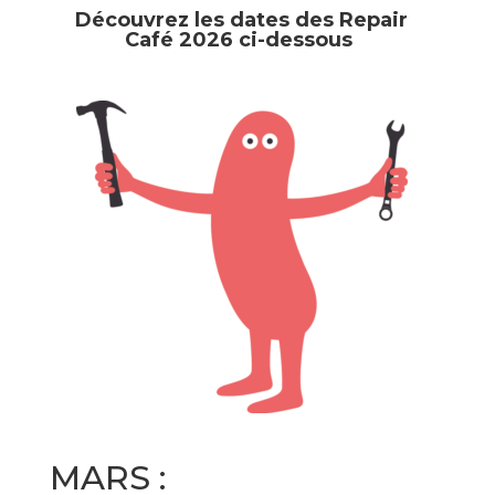
Découvrez les dates des Repair
Café 2026 ci-dessous
MARS :