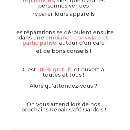
réparations
, ainsi que d’autres
personnes venues
réparer leurs appareils
Les réparations se déroulent ensuite
dans une
ambiance conviviale et
participative
, autour d’un café
et de bons conseils !
C’est
100% gratuit
, et ouvert à
toutes et tous !
Alors qu’attendez-vous ?
On vous attend lors de nos
prochains Repair Café Gardois !
————————————————————————