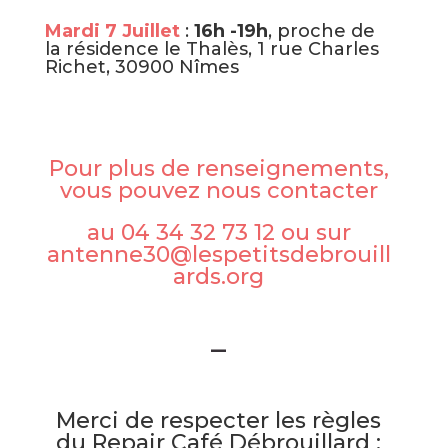
Mardi 7 Juillet
:
16h -19h
, proche de
la résidence le Thalès, 1 rue Charles
Richet, 30900 Nîmes
Pour plus de renseignements,
vous pouvez nous contacter
au 04 34 32 73 12 ou sur
antenne30@lespetitsdebrouill
ards.org
–
Merci de respecter les règles
du Repair Café Débrouillard :