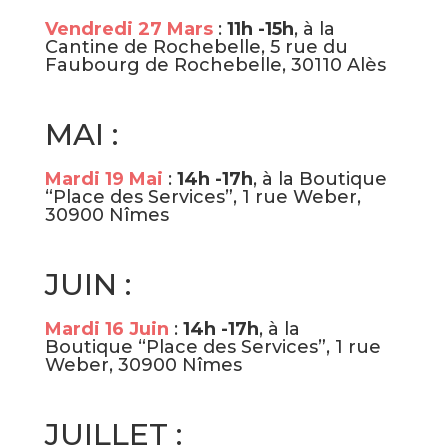
Vendredi 27 Mars
:
11h -15h
, à la
Cantine de Rochebelle, 5 rue du
Faubourg de Rochebelle, 30110 Alès
MAI :
Mardi 19 Mai
:
14h -17h
, à la Boutique
“Place des Services”, 1 rue Weber,
30900 Nîmes
JUIN :
Mardi 16 Juin
:
14h -17h
, à la
Boutique “Place des Services”, 1 rue
Weber, 30900 Nîmes
JUILLET :