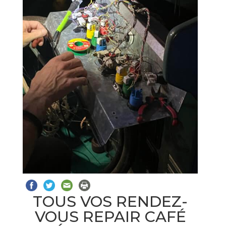
TOUS VOS RENDEZ-
VOUS REPAIR CAFÉ