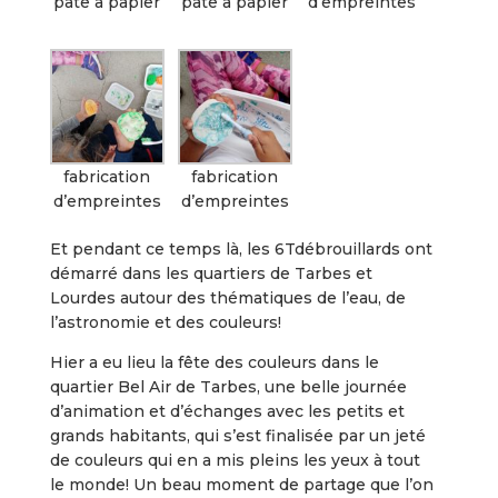
pâte à papier
pâte à papier
d’empreintes
fabrication
fabrication
d’empreintes
d’empreintes
Et pendant ce temps là, les 6Tdébrouillards ont
démarré dans les quartiers de Tarbes et
Lourdes autour des thématiques de l’eau, de
l’astronomie et des couleurs!
Hier a eu lieu la fête des couleurs dans le
quartier Bel Air de Tarbes, une belle journée
d’animation et d’échanges avec les petits et
grands habitants, qui s’est finalisée par un jeté
de couleurs qui en a mis pleins les yeux à tout
le monde! Un beau moment de partage que l’on