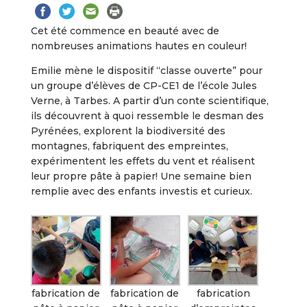
Cet été commence en beauté avec de
nombreuses animations hautes en couleur!
Emilie mène le dispositif “classe ouverte” pour
un groupe d’élèves de CP-CE1 de l’école Jules
Verne, à Tarbes. A partir d’un conte scientifique,
ils découvrent à quoi ressemble le desman des
Pyrénées, explorent la biodiversité des
montagnes, fabriquent des empreintes,
expérimentent les effets du vent et réalisent
leur propre pâte à papier! Une semaine bien
remplie avec des enfants investis et curieux.
fabrication de
fabrication de
fabrication