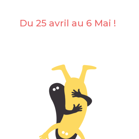
Du 25 avril au 6 Mai !