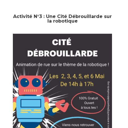
Activité N°3 : Une Cité Débrouillarde sur
la robotique