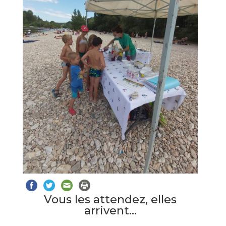
Vous les attendez, elles
arrivent…