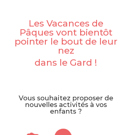
Les Vacances de
Pâques vont bientôt
pointer le bout de leur
nez
dans le Gard !
Vous souhaitez proposer de
nouvelles activités à vos
enfants ?