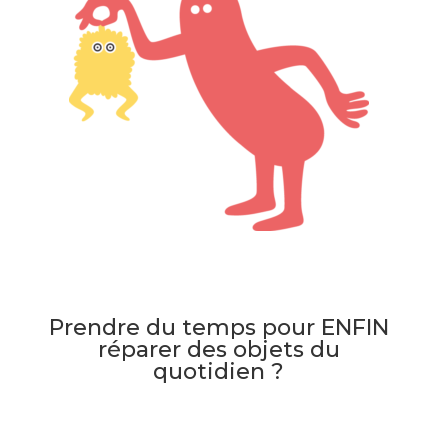
Prendre du temps pour ENFIN
réparer des objets du
quotidien ?