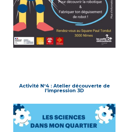
Activité N°4 : Atelier découverte de
l’impression 3D