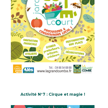
Activité N°7 : Cirque et magie !