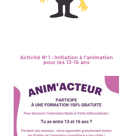
Activité N°1 : Initiation à l’animation
pour les 13-16 ans