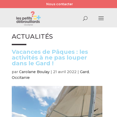
Nous contacter
ACTUALITÉS
Vacances de Pâques : les
activités à ne pas louper
dans le Gard !
par
Carolane Boulay
|
21 avril 2022
|
Gard
,
Occitanie