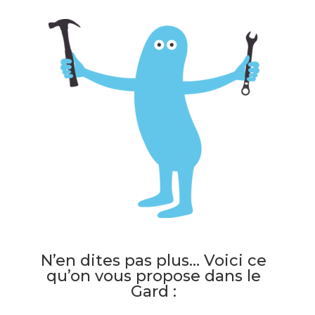
N’en dites pas plus… Voici ce
qu’on vous propose dans le
Gard :