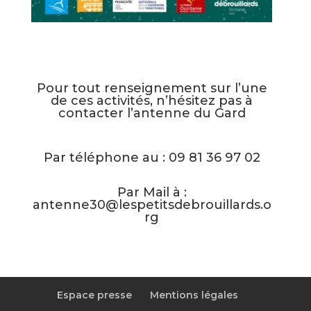
Pour tout renseignement sur l’une
de ces activités, n’hésitez pas à
contacter l’antenne du Gard
Par téléphone au : 09 81 36 97 02
Par Mail à :
antenne30@lespetitsdebrouillards.o
rg
Espace presse
Mentions légales