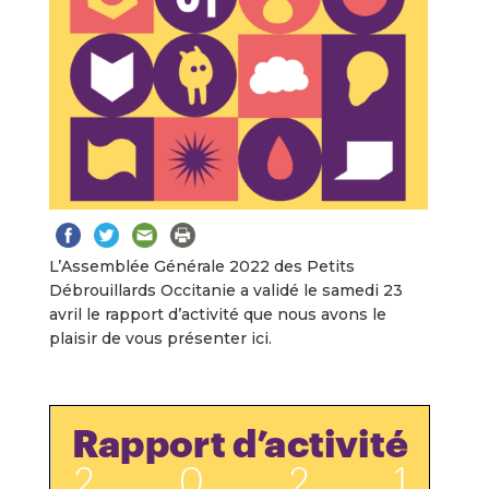
L’Assemblée Générale 2022 des Petits
Débrouillards Occitanie a validé le samedi 23
avril le rapport d’activité que nous avons le
plaisir de vous présenter ici.