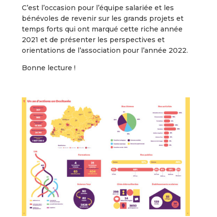
C’est l’occasion pour l’équipe salariée et les
bénévoles de revenir sur les grands projets et
temps forts qui ont marqué cette riche année
2021 et de présenter les perspectives et
orientations de l’association pour l’année 2022.
Bonne lecture !