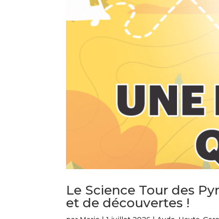
Le Science Tour des Pyr
et de découvertes !