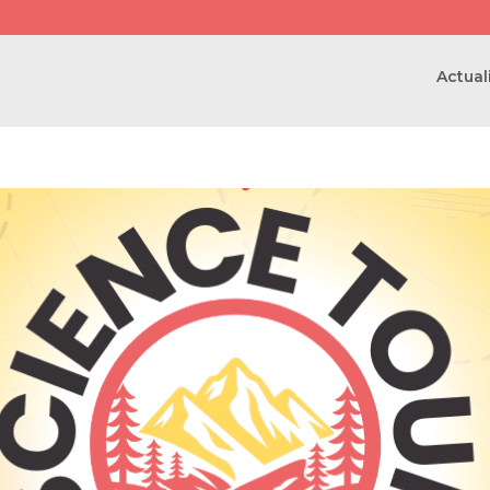
Actual