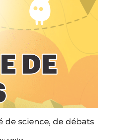
é de science, de débats