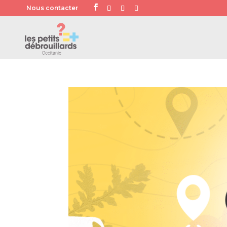
Nous contacter