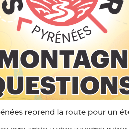
énées reprend la route pour un ét