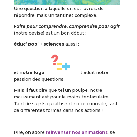
Une question à laquelle on est ravi·e·s de
répondre, mais un tantinet complexe.
Faire pour comprendre, comprendre pour agir
(notre devise) est un bon début ;
éduc’ pop’ + sciences
aussi ;
et
notre logo
traduit notre
passion des questions.
Mais il faut dire que tel un poulpe, notre
mouvement est pour le moins tentaculaire.
Tant de sujets qui attisent notre curiosité, tant
de différentes formes dans nos actions !
Pire, on adore
réinventer nos animations
, se