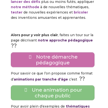
lancer des défis
plus ou moins futés, appliquer
notre méthode
à de nouvelles thématiques,
tester
de nouvelles expériences et
bricoler
des inventions amusantes et apprenantes.
Alors pour y voir plus clair
, faites un tour sur la
page décrivant
notre approche pédagogique
??
Notre démarche
pédagogique
Pour savoir ce que l’on propose comme format
??
d’
animations par tranche d’âge
c’est
Une animation pour
chaque public
Pour avoir plein d’exemples de
thématiques