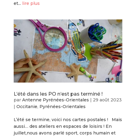
et...
lire plus
L’été dans les PO n’est pas terminé !
par
Antenne Pyrénées-Orientales
|
29 août 2023
|
Occitanie
,
Pyrénées-Orientales
L’été se termine, voici nos cartes postales ! Mais
aussi… des ateliers en espaces de loisirs ! En
juillet,nous avons parlé sport, corps humain et