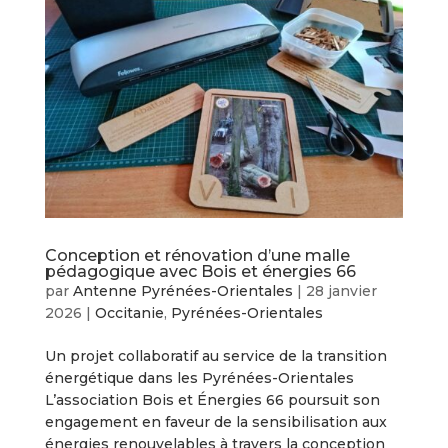
Conception et rénovation d’une malle
pédagogique avec Bois et énergies 66
par
Antenne Pyrénées-Orientales
|
28 janvier
2026
|
Occitanie
,
Pyrénées-Orientales
Un projet collaboratif au service de la transition
énergétique dans les Pyrénées-Orientales
L’association Bois et Énergies 66 poursuit son
engagement en faveur de la sensibilisation aux
énergies renouvelables à travers la conception