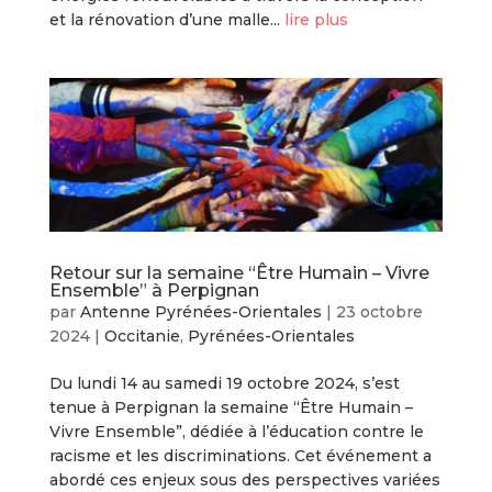
et la rénovation d’une malle...
lire plus
Retour sur la semaine “Être Humain – Vivre
Ensemble” à Perpignan
par
Antenne Pyrénées-Orientales
|
23 octobre
2024
|
Occitanie
,
Pyrénées-Orientales
Du lundi 14 au samedi 19 octobre 2024, s’est
tenue à Perpignan la semaine “Être Humain –
Vivre Ensemble”, dédiée à l’éducation contre le
racisme et les discriminations. Cet événement a
abordé ces enjeux sous des perspectives variées