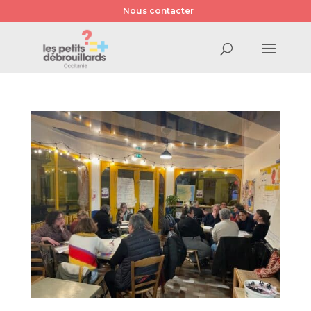
Nous contacter