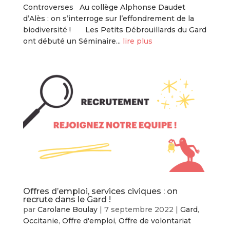
Controverses Au collège Alphonse Daudet
d’Alès : on s’interroge sur l’effondrement de la
biodiversité ! Les Petits Débrouillards du Gard
ont débuté un Séminaire...
lire plus
Offres d’emploi, services civiques : on
recrute dans le Gard !
par
Carolane Boulay
|
7 septembre 2022
|
Gard
,
Occitanie
,
Offre d'emploi
,
Offre de volontariat