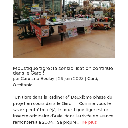
Moustique tigre : la sensibilisation continue
dans le Gard !
par
Carolane Boulay
|
26 juin 2023
|
Gard
,
Occitanie
“Un tigre dans la jardinerie” Deuxième phase du
projet en cours dans le Gard ! Comme vous le
savez peut-être déjà, le moustique tigre est un
insecte originaire d’Asie, dont l’arrivée en France
remonterait à 2004, Sa piqûre...
lire plus