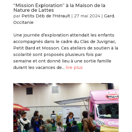
“Mission Exploration” à la Maison de la
Nature de Lattes
par
Petits Déb de l'Hérault
|
27 mai 2024
|
Gard
,
Occitanie
Une journée d’exploration attendait les enfants
accompagnés dans le cadre du Clas de Juvignac,
Petit Bard et Mosson. Ces ateliers de soutien à la
scolarité sont proposés plusieurs fois par
semaine et ont donné lieu à une sortie famille
durant les vacances de...
lire plus