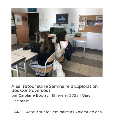
Alès : retour sur le Séminaire d’Exploration
des Controverses !
par
Carolane Boulay
|
15 février 2023
|
Gard
,
Occitanie
GARD : Retour sur le Séminaire d’Exploration des