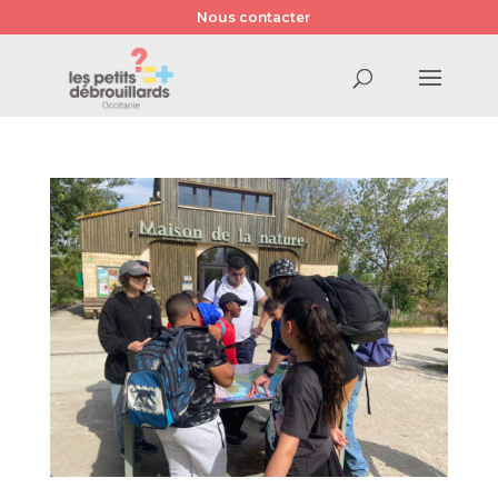
Nous contacter