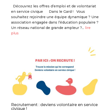
Découvrez les offres d’emploi et de volontariat
en service civique Dans le Gard ! Vous
souhaitez rejoindre une équipe dynamique ? Une
association engagée dans l’éducation populaire ?
Un réseau national de grande ampleur ?...
lire
plus
Recrutement : deviens volontaire en service
civique !