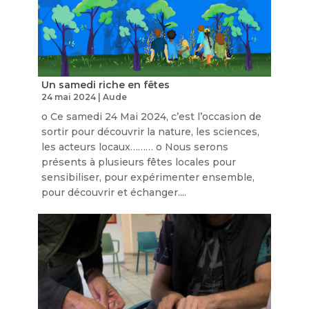
Un samedi riche en fêtes
24 mai 2024
|
Aude
o Ce samedi 24 Mai 2024, c’est l’occasion de
sortir pour découvrir la nature, les sciences,
les acteurs locaux……… o Nous serons
présents à plusieurs fêtes locales pour
sensibiliser, pour expérimenter ensemble,
pour découvrir et échanger....