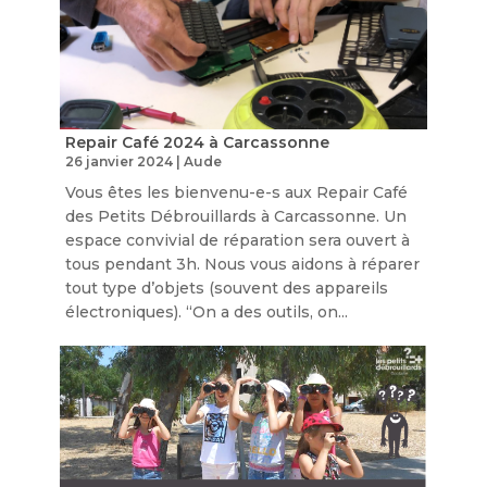
Repair Café 2024 à Carcassonne
26 janvier 2024
|
Aude
Vous êtes les bienvenu-e-s aux Repair Café
des Petits Débrouillards à Carcassonne. Un
espace convivial de réparation sera ouvert à
tous pendant 3h. Nous vous aidons à réparer
tout type d’objets (souvent des appareils
électroniques). “On a des outils, on...