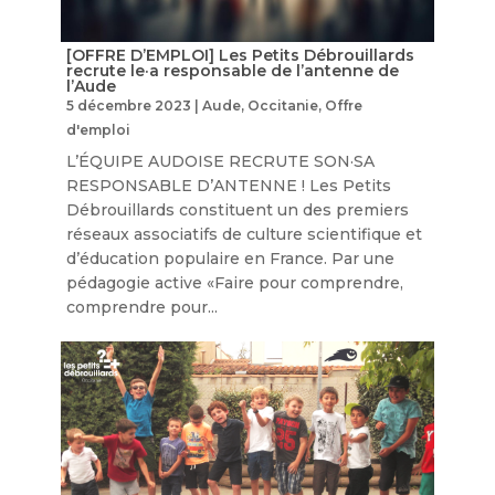
[OFFRE D’EMPLOI] Les Petits Débrouillards
recrute le·a responsable de l’antenne de
l’Aude
5 décembre 2023
|
Aude
,
Occitanie
,
Offre
d'emploi
L’ÉQUIPE AUDOISE RECRUTE SON·SA
RESPONSABLE D’ANTENNE ! Les Petits
Débrouillards constituent un des premiers
réseaux associatifs de culture scientifique et
d’éducation populaire en France. Par une
pédagogie active «Faire pour comprendre,
comprendre pour...