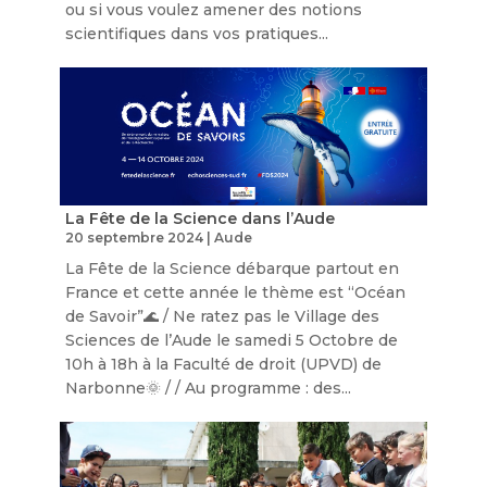
ou si vous voulez amener des notions
scientifiques dans vos pratiques...
La Fête de la Science dans l’Aude
20 septembre 2024
|
Aude
La Fête de la Science débarque partout en
France et cette année le thème est “Océan
de Savoir”🌊 / Ne ratez pas le Village des
Sciences de l’Aude le samedi 5 Octobre de
10h à 18h à la Faculté de droit (UPVD) de
Narbonne🌞 / / Au programme : des...