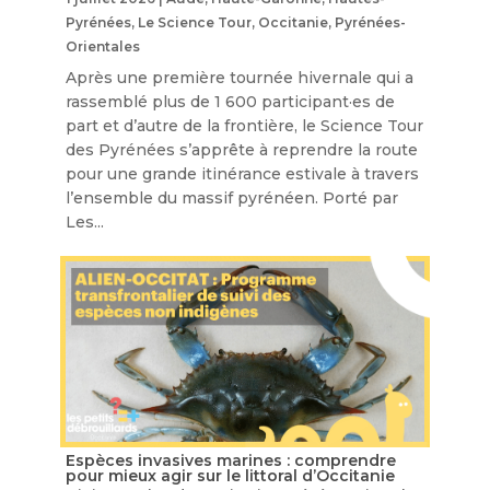
Pyrénées
,
Le Science Tour
,
Occitanie
,
Pyrénées-
Orientales
Après une première tournée hivernale qui a
rassemblé plus de 1 600 participant·es de
part et d’autre de la frontière, le Science Tour
des Pyrénées s’apprête à reprendre la route
pour une grande itinérance estivale à travers
l’ensemble du massif pyrénéen. Porté par
Les...
Espèces invasives marines : comprendre
pour mieux agir sur le littoral d’Occitanie