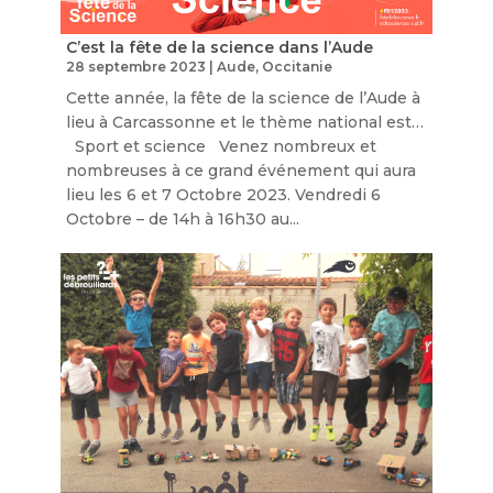
C’est la fête de la science dans l’Aude
28 septembre 2023
|
Aude
,
Occitanie
Cette année, la fête de la science de l’Aude à
lieu à Carcassonne et le thème national est…
Sport et science Venez nombreux et
nombreuses à ce grand événement qui aura
lieu les 6 et 7 Octobre 2023. Vendredi 6
Octobre – de 14h à 16h30 au...