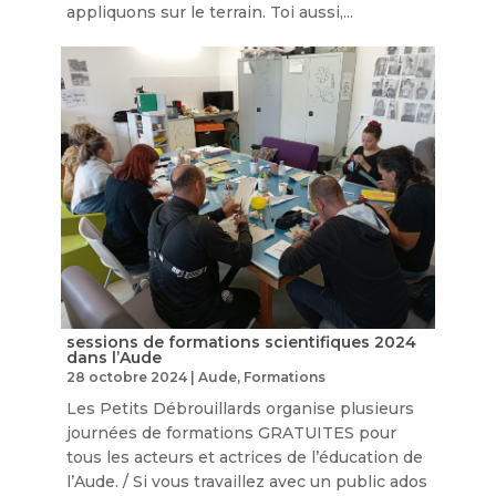
appliquons sur le terrain. Toi aussi,...
sessions de formations scientifiques 2024
dans l’Aude
28 octobre 2024
|
Aude
,
Formations
Les Petits Débrouillards organise plusieurs
journées de formations GRATUITES pour
tous les acteurs et actrices de l’éducation de
l’Aude. / Si vous travaillez avec un public ados